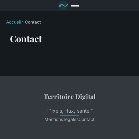
Accueil
›
Contact
Contact
Territoire Digital
“Pixels, flux, santé.”
Mentions légales
Contact