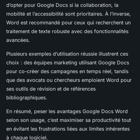
d’opter pour Google Docs si la collaboration, la
mobilité et l’accessibilité sont prioritaires. À l’inverse,
Word est recommandé pour ceux qui recherchent un
traitement de texte robuste avec des fonctionnalités
avancées.
Plusieurs exemples d’utilisation réussie illustrent ces
choix : des équipes marketing utilisant Google Docs
pour co-créer des campagnes en temps réel, tandis
que des avocats ou chercheurs emploient Word pour
ses outils de révision et de références
bibliographiques.
En résumé, peser les avantages Google Docs Word
selon son usage, c’est maximiser sa productivité tout
en évitant les frustrations liées aux limites inhérentes
à chaque logiciel.