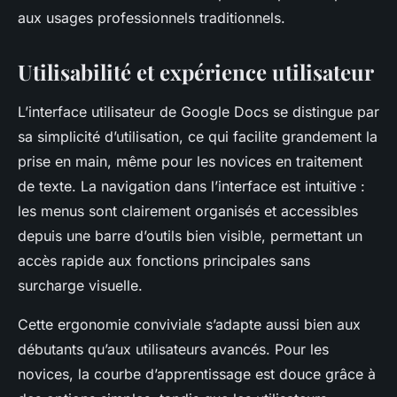
aux usages professionnels traditionnels.
Utilisabilité et expérience utilisateur
L’interface utilisateur de Google Docs se distingue par
sa simplicité d’utilisation, ce qui facilite grandement la
prise en main, même pour les novices en traitement
de texte. La navigation dans l’interface est intuitive :
les menus sont clairement organisés et accessibles
depuis une barre d’outils bien visible, permettant un
accès rapide aux fonctions principales sans
surcharge visuelle.
Cette ergonomie conviviale s’adapte aussi bien aux
débutants qu’aux utilisateurs avancés. Pour les
novices, la courbe d’apprentissage est douce grâce à