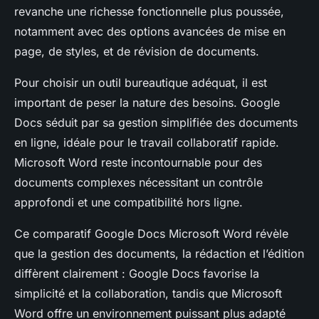
revanche une richesse fonctionnelle plus poussée,
notamment avec des options avancées de mise en
page, de styles, et de révision de documents.
Pour choisir un outil bureautique adéquat, il est
important de peser la nature des besoins. Google
Docs séduit par sa gestion simplifiée des documents
en ligne, idéale pour le travail collaboratif rapide.
Microsoft Word reste incontournable pour des
documents complexes nécessitant un contrôle
approfondi et une compatibilité hors ligne.
Ce comparatif Google Docs Microsoft Word révèle
que la gestion des documents, la rédaction et l’édition
diffèrent clairement : Google Docs favorise la
simplicité et la collaboration, tandis que Microsoft
Word offre un environnement puissant plus adapté