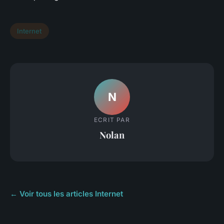
Internet
N
ECRIT PAR
Nolan
← Voir tous les articles Internet