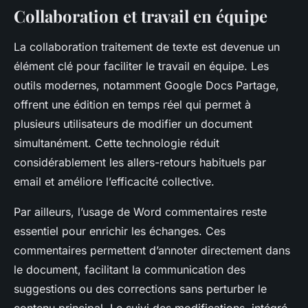
Collaboration et travail en équipe
La collaboration traitement de texte est devenue un
élément clé pour faciliter le travail en équipe. Les
outils modernes, notamment Google Docs Partage,
offrent une édition en temps réel qui permet à
plusieurs utilisateurs de modifier un document
simultanément. Cette technologie réduit
considérablement les allers-retours habituels par
email et améliore l’efficacité collective.
Par ailleurs, l’usage de Word commentaires reste
essentiel pour enrichir les échanges. Ces
commentaires permettent d’annoter directement dans
le document, facilitant la communication des
suggestions ou des corrections sans perturber le