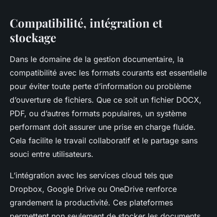
Compatibilité, intégration et
stockage
Dans le domaine de la gestion documentaire, la
compatibilité avec les formats courants est essentielle
pour éviter toute perte d’information ou problème
d’ouverture de fichiers. Que ce soit un fichier DOCX,
PDF, ou d’autres formats populaires, un système
performant doit assurer une prise en charge fluide.
Cela facilite le travail collaboratif et le partage sans
souci entre utilisateurs.
L’intégration avec les services cloud tels que
Dropbox, Google Drive ou OneDrive renforce
grandement la productivité. Ces plateformes
permettent non seulement de stocker les documents