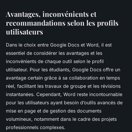
Avantages, inconvénients et
recommandations selon les profils
utilisateurs
Dans le choix entre Google Docs et Word, il est
essentiel de considérer les avantages et les
inconvénients de chaque outil selon le profil
utilisateur. Pour les étudiants, Google Docs offre un
avantage certain grâce à sa collaboration en temps
réel, facilitant les travaux de groupe et les révisions
instantanées. Cependant, Word reste incontournable
pour les utilisateurs ayant besoin d’outils avancés de
mise en page et de gestion des documents
volumineux, notamment dans le cadre des projets
professionnels complexes.