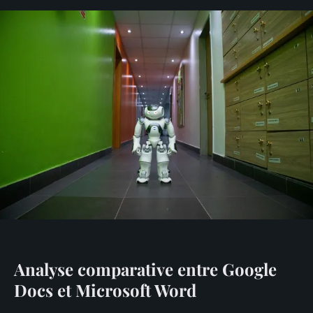
Analyse comparative entre Google
Docs et Microsoft Word