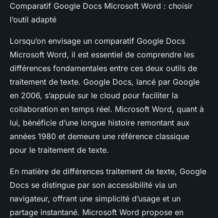
Comparatif Google Docs Microsoft Word : choisir
l’outil adapté
Lorsqu’on envisage un comparatif Google Docs
Microsoft Word, il est essentiel de comprendre les
différences fondamentales entre ces deux outils de
traitement de texte. Google Docs, lancé par Google
en 2006, s’appuie sur le cloud pour faciliter la
collaboration en temps réel. Microsoft Word, quant à
lui, bénéficie d’une longue histoire remontant aux
années 1980 et demeure une référence classique
pour le traitement de texte.
En matière de différences traitement de texte, Google
Docs se distingue par son accessibilité via un
navigateur, offrant une simplicité d’usage et un
partage instantané. Microsoft Word propose en