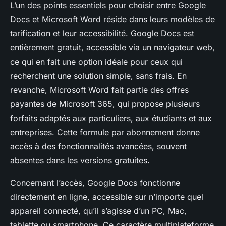
L’un des points essentiels pour choisir entre Google
Docs et Microsoft Word réside dans leurs modèles de
tarification et leur accessibilité. Google Docs est
entièrement gratuit, accessible via un navigateur web,
ce qui en fait une option idéale pour ceux qui
recherchent une solution simple, sans frais. En
revanche, Microsoft Word fait partie des offres
payantes de Microsoft 365, qui propose plusieurs
forfaits adaptés aux particuliers, aux étudiants et aux
entreprises. Cette formule par abonnement donne
accès à des fonctionnalités avancées, souvent
absentes dans les versions gratuites.
Concernant l’accès, Google Docs fonctionne
directement en ligne, accessible sur n’importe quel
appareil connecté, qu’il s’agisse d’un PC, Mac,
tablette ou smartphone. Ce caractère multiplateforme