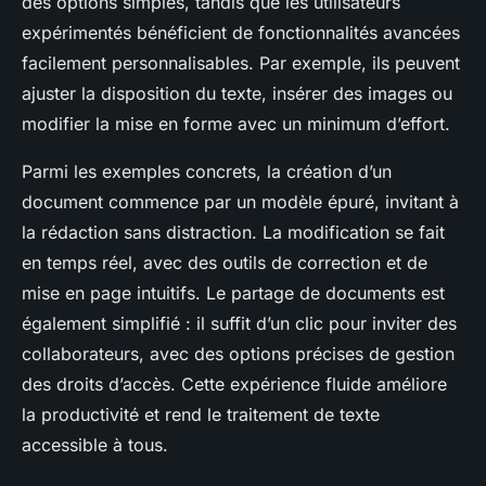
des options simples, tandis que les utilisateurs
expérimentés bénéficient de fonctionnalités avancées
facilement personnalisables. Par exemple, ils peuvent
ajuster la disposition du texte, insérer des images ou
modifier la mise en forme avec un minimum d’effort.
Parmi les exemples concrets, la création d’un
document commence par un modèle épuré, invitant à
la rédaction sans distraction. La modification se fait
en temps réel, avec des outils de correction et de
mise en page intuitifs. Le partage de documents est
également simplifié : il suffit d’un clic pour inviter des
collaborateurs, avec des options précises de gestion
des droits d’accès. Cette expérience fluide améliore
la productivité et rend le traitement de texte
accessible à tous.