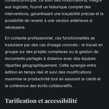
contenu principal. Le suivi des modifications, intégré
aux logiciels, fournit un historique complet des
interventions, garantissant une traçabilité précise et la
possibilité de revenir à une version antérieure si
nécessaire.
En contexte professionnel, ces fonctionnalités se
traduisent par des cas d’usage concrets : le travail en
groupe sur des projets complexes ou la gestion de
documents partagés à distance avec des équipes
réparties géographiquement. Cette synergie entre
édition en temps réel et suivi des modifications
maximise la productivité tout en assurant la clarté et
la cohérence des écrits collaboratifs.
Tarification et accessibilité