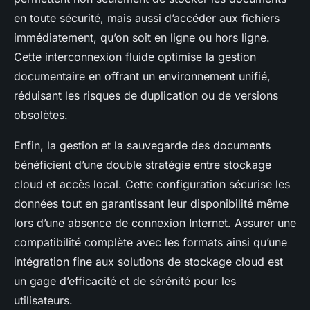
en toute sécurité, mais aussi d’accéder aux fichiers
immédiatement, qu’on soit en ligne ou hors ligne.
Cette interconnexion fluide optimise la gestion
documentaire en offrant un environnement unifié,
réduisant les risques de duplication ou de versions
obsolètes.
Enfin, la gestion et la sauvegarde des documents
bénéficient d’une double stratégie entre stockage
cloud et accès local. Cette configuration sécurise les
données tout en garantissant leur disponibilité même
lors d’une absence de connexion Internet. Assurer une
compatibilité complète avec les formats ainsi qu’une
intégration fine aux solutions de stockage cloud est
un gage d’efficacité et de sérénité pour les
utilisateurs.