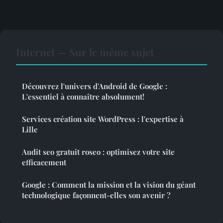
Internet — Sur le même sujet
Découvrez l'univers d'Android de Google :
L'essentiel à connaître absolument!
Services création site WordPress : l'expertise à
Lille
Audit seo gratuit roseo : optimisez votre site
efficacement
Google : Comment la mission et la vision du géant
technologique façonnent-elles son avenir ?