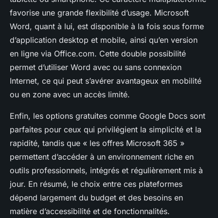
favorise une grande flexibilité d’usage. Microsoft
Word, quant à lui, est disponible à la fois sous forme
d’application desktop et mobile, ainsi qu’en version
en ligne via Office.com. Cette double possibilité
permet d’utiliser Word avec ou sans connexion
Internet, ce qui peut s’avérer avantageux en mobilité
ou en zone avec un accès limité.
Enfin, les options gratuites comme Google Docs sont
parfaites pour ceux qui privilégient la simplicité et la
rapidité, tandis que « les offres Microsoft 365 »
permettent d’accéder à un environnement riche en
outils professionnels, intégrés et régulièrement mis à
jour. En résumé, le choix entre ces plateformes
dépend largement du budget et des besoins en
matière d’accessibilité et de fonctionnalités.