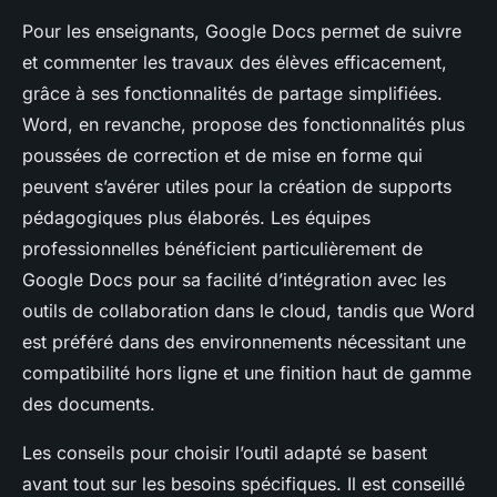
Pour les enseignants, Google Docs permet de suivre
et commenter les travaux des élèves efficacement,
grâce à ses fonctionnalités de partage simplifiées.
Word, en revanche, propose des fonctionnalités plus
poussées de correction et de mise en forme qui
peuvent s’avérer utiles pour la création de supports
pédagogiques plus élaborés. Les équipes
professionnelles bénéficient particulièrement de
Google Docs pour sa facilité d’intégration avec les
outils de collaboration dans le cloud, tandis que Word
est préféré dans des environnements nécessitant une
compatibilité hors ligne et une finition haut de gamme
des documents.
Les conseils pour choisir l’outil adapté se basent
avant tout sur les besoins spécifiques. Il est conseillé